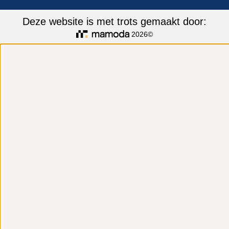
Deze website is met trots gemaakt door:
2026©