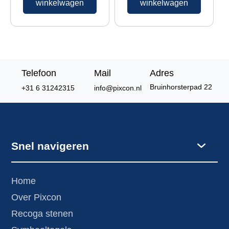
winkelwagen
winkelwagen
Telefoon
Mail
Adres
Bruinhorsterpad 22
+31 6 31242315
info@pixcon.nl
Snel navigeren
Home
Over Pixcon
Recoga stenen