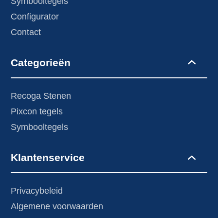
Symbooltegels
Configurator
Contact
Categorieën
Recoga Stenen
Pixcon tegels
Symbooltegels
Klantenservice
Privacybeleid
Algemene voorwaarden