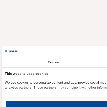
Consent
This website uses cookies
We use cookies to personalize content and ads, provide social media
analytics partners. These partners may combine it with other informa