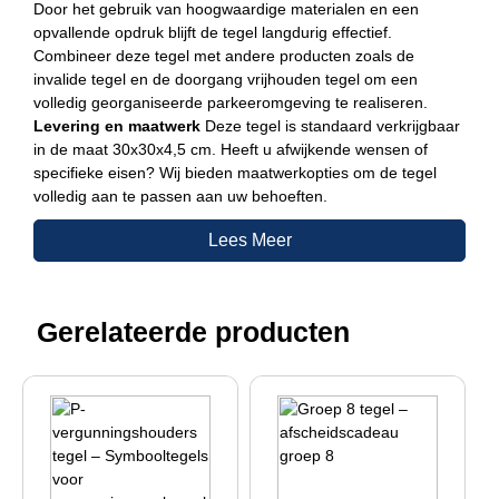
Door het gebruik van hoogwaardige materialen en een
opvallende opdruk blijft de tegel langdurig effectief.
Combineer deze tegel met andere producten zoals de
invalide tegel en de doorgang vrijhouden tegel om een
volledig georganiseerde parkeeromgeving te realiseren.
Levering en maatwerk
Deze tegel is standaard verkrijgbaar
in de maat 30x30x4,5 cm. Heeft u afwijkende wensen of
specifieke eisen? Wij bieden maatwerkopties om de tegel
volledig aan te passen aan uw behoeften.
Lees Meer
Gerelateerde producten