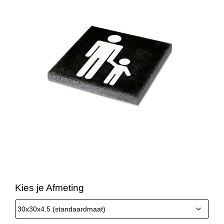
Kies je Afmeting