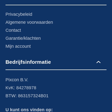
Privacybeleid
Algemene voorwaarden
Contact
Garantie/klachten
Mijn account
Bedrijfsinformatie
Pixcon B.V.
KvK: 84278978
BTW: 863157324B01
U kunt ons vinden op: