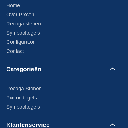
Home
Over Pixcon
Recoga stenen
Symbooltegels
Configurator
Contact
Categorieën
Recoga Stenen
Pixcon tegels
Symbooltegels
Klantenservice