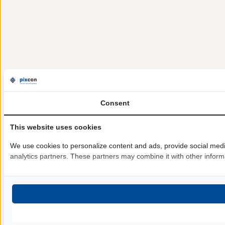
Consent
This website uses cookies
We use cookies to personalize content and ads, provide social media
analytics partners. These partners may combine it with other informa